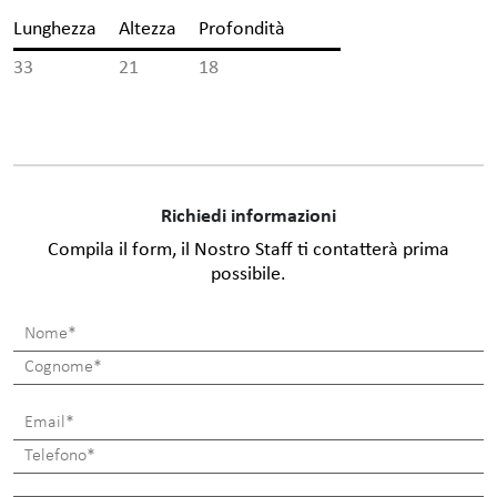
Lunghezza
Altezza
Profondità
33
21
18
Richiedi informazioni
Compila il form, il Nostro Staff ti contatterà prima
possibile.