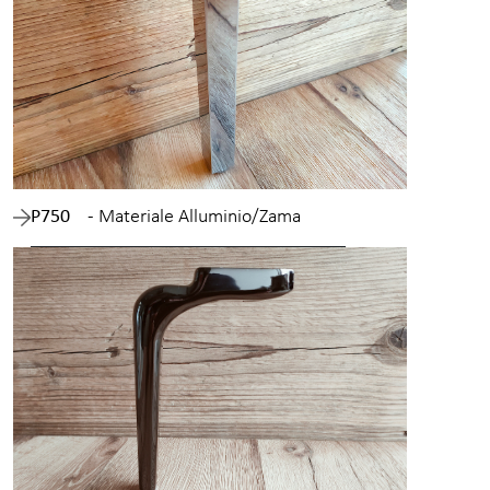
P750
- Materiale Alluminio/Zama