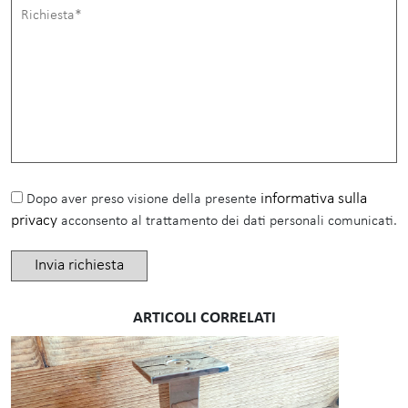
informativa sulla
Dopo aver preso visione della presente
privacy
acconsento al trattamento dei dati personali comunicati.
ARTICOLI CORRELATI