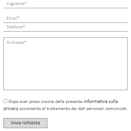
informativa sulla
Dopo aver preso visione della presente
privacy
acconsento al trattamento dei dati personali comunicati.