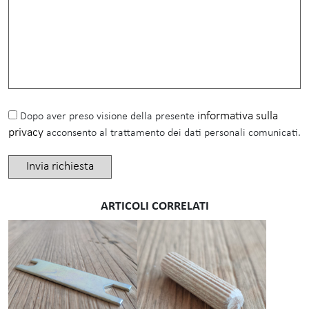
informativa sulla
Dopo aver preso visione della presente
privacy
acconsento al trattamento dei dati personali comunicati.
ARTICOLI CORRELATI