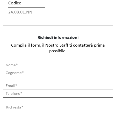
Codice
24.08.01.NN
Richiedi informazioni
Compila il form, il Nostro Staff ti contatterà prima
possibile.