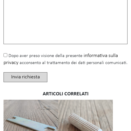
informativa sulla
Dopo aver preso visione della presente
privacy
acconsento al trattamento dei dati personali comunicati.
ARTICOLI CORRELATI