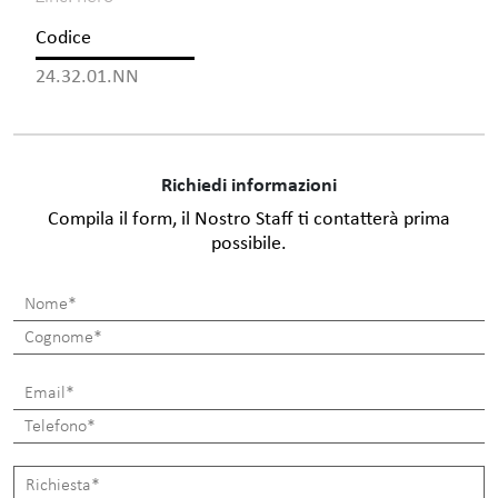
Codice
24.32.01.NN
Richiedi informazioni
Compila il form, il Nostro Staff ti contatterà prima
possibile.