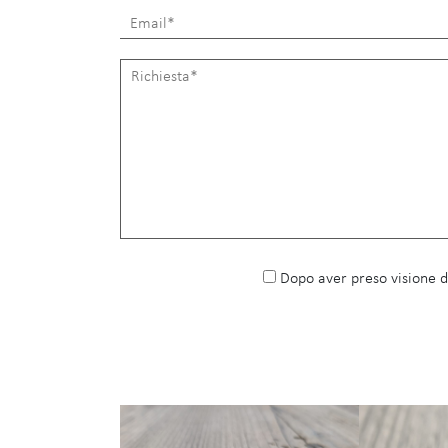
Dopo aver preso visione 