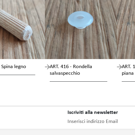
 Spina legno
ART. 416 - Rondella
ART. 
salvaspecchio
piana
Iscriviti alla newsletter
Inserisci indirizzo Email