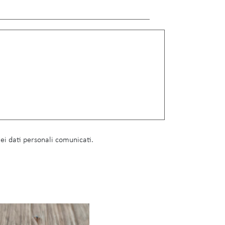
i dati personali comunicati.