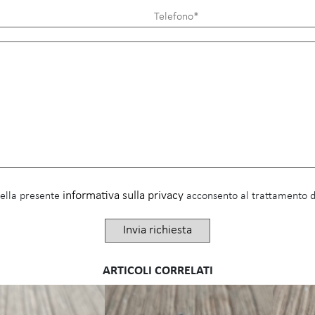
informativa sulla privacy
della presente
acconsento al trattamento de
ARTICOLI CORRELATI