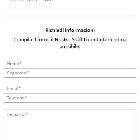
Richiedi informazioni
Compila il form, il Nostro Staff ti contatterà prima
possibile.