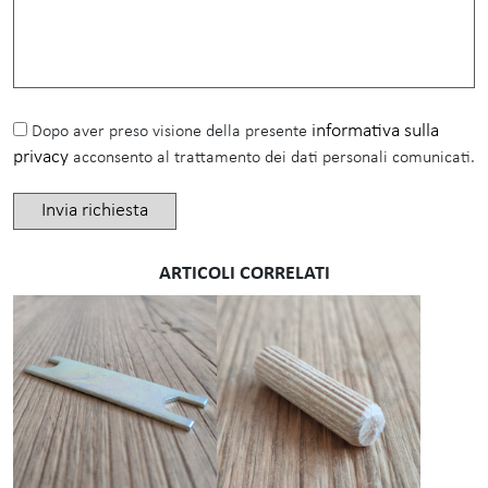
informativa sulla
Dopo aver preso visione della presente
privacy
acconsento al trattamento dei dati personali comunicati.
ARTICOLI CORRELATI