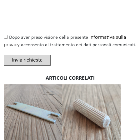
informativa sulla
Dopo aver preso visione della presente
privacy
acconsento al trattamento dei dati personali comunicati.
ARTICOLI CORRELATI