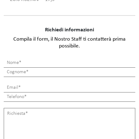
Richiedi informazioni
Compila il form, il Nostro Staff ti contatterà prima
possibile.